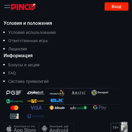
Вход
Условия и положения
Условия использования
Ответственная игра
Лицензия
Информация
Бонусы и акции
FAQ
Система привилегий