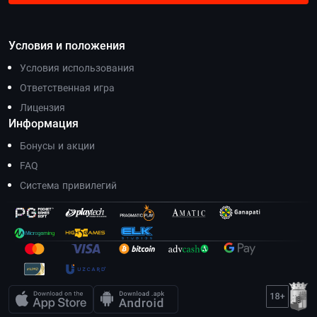
Условия и положения
Условия использования
Ответственная игра
Лицензия
Информация
Бонусы и акции
FAQ
Система привилегий