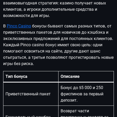
взаимовыгодная стратегия: казино получает новых
клиентов, а игроки дополнительные средства и
возможности для игры.
В
Pinco Casino
бонусы бывают самых разных типов, от
приветственных пакетов для новичков до кэшбэка и
эксклюзивных предложений для постоянных клиентов.
Каждый Pinco casino бонус имеет свою цель: одни
помогают освоиться на сайте, другие дают шанс
отыграться, а третьи позволяют протестировать новые
игры без риска.
Тип бонуса
Описание
Бонус до $5 000 и 250
Приветственный пакет
фриспинов за первый
депозит.
Возврат части