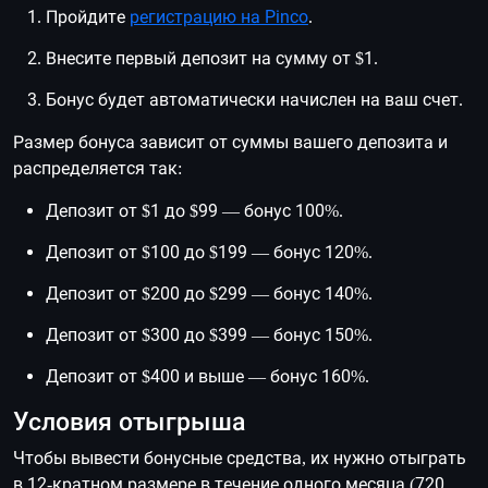
Пройдите
регистрацию на Pinco
.
Внесите первый депозит на сумму от $1.
Бонус будет автоматически начислен на ваш счет.
Размер бонуса зависит от суммы вашего депозита и
распределяется так:
Депозит от $1 до $99 — бонус 100%.
Депозит от $100 до $199 — бонус 120%.
Депозит от $200 до $299 — бонус 140%.
Депозит от $300 до $399 — бонус 150%.
Депозит от $400 и выше — бонус 160%.
Условия отыгрыша
Чтобы вывести бонусные средства, их нужно отыграть
в 12-кратном размере в течение одного месяца (720