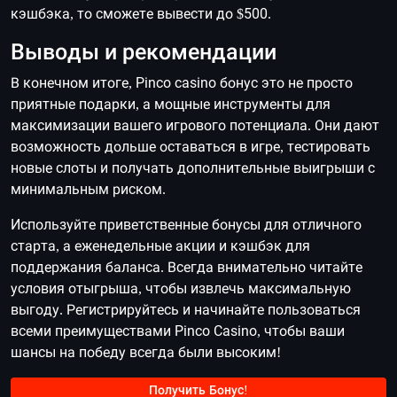
кэшбэка, то сможете вывести до $500.
Выводы и рекомендации
В конечном итоге, Pinco casino бонус это не просто
приятные подарки, а мощные инструменты для
максимизации вашего игрового потенциала. Они дают
возможность дольше оставаться в игре, тестировать
новые слоты и получать дополнительные выигрыши с
минимальным риском.
Используйте приветственные бонусы для отличного
старта, а еженедельные акции и кэшбэк для
поддержания баланса. Всегда внимательно читайте
условия отыгрыша, чтобы извлечь максимальную
выгоду. Регистрируйтесь и начинайте пользоваться
всеми преимуществами Pinco Casino, чтобы ваши
шансы на победу всегда были высоким!
Получить Бонус!